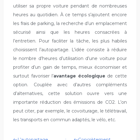
utiliser sa propre voiture pendant de nombreuses
heures au quotidien. À ce temps s’ajoutent encore
les frais de parking, la recherche d’un emplacement
sécurisé ainsi que les heures consacrées à
l’entretien. Pour faciliter la tâche, les plus habiles
choisissent l’autopartage. L’idée consiste à réduire
le nombre d’heures d’utilisation d’une voiture pour
profiter d’un gain de temps, mieux économiser et
surtout favoriser l’
avantage écologique
de cette
option. Couplée avec d’autres compléments
d’alternatives, cette solution ouvre vers une
importante réduction des émissions de CO2. L’on
peut citer, par exemple, le covoiturage, le télétravail,
les transports en commun adaptés, le vélo, etc.
L’autopartage :
Concrètement,