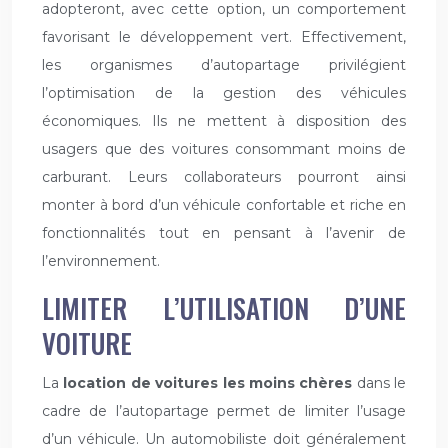
adopteront, avec cette option, un comportement
favorisant le développement vert. Effectivement,
les organismes d’autopartage privilégient
l’optimisation de la gestion des véhicules
économiques. Ils ne mettent à disposition des
usagers que des voitures consommant moins de
carburant. Leurs collaborateurs pourront ainsi
monter à bord d’un véhicule confortable et riche en
fonctionnalités tout en pensant à l’avenir de
l’environnement.
LIMITER L’UTILISATION D’UNE
VOITURE
La
location de voiture
s
les moins chères
dans le
cadre de l’autopartage permet de limiter l’usage
d’un véhicule. Un automobiliste doit généralement